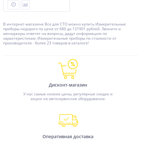
В интернет-магазине Все для СТО можно купить Измерительные
приборы недорого по цене от 680 до 131901 рублей. Звоните и
менеджеры ответят на вопросы, дадут информацию по
характеристикам. Измерительные приборы по стоимости от
производителя - более 23 товаров в каталоге!
Дисконт-магазин
У нас самые низкие цены, регулярные скидки и
акции на автосервисное оборудование.
Оперативная доставка