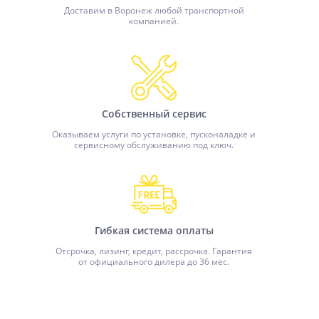
Доставим в Воронеж любой транспортной
компанией.
Собственный сервис
Оказываем услуги по установке, пусконаладке и
сервисному обслуживанию под ключ.
Гибкая система оплаты
Отсрочка, лизинг, кредит, рассрочка. Гарантия
от официального дилера до 36 мес.