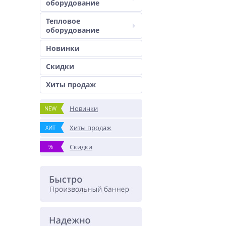
оборудование
Тепловое
оборудование
Новинки
Скидки
Хиты продаж
Новинки
NEW
Хиты продаж
ХИТ
Скидки
%