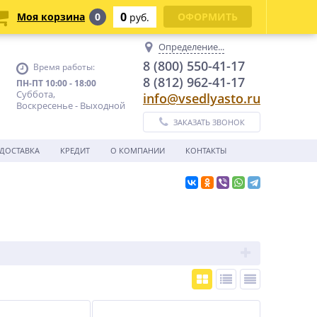
0
Моя корзина
0
ОФОРМИТЬ
руб.
Определение...
8 (800) 550-41-17
Время работы:
8 (812) 962-41-17
ПН-ПТ 10:00 - 18:00
Суббота,
info@vsedlyasto.ru
Воскресенье - Выходной
ЗАКАЗАТЬ ЗВОНОК
ДОСТАВКА
КРЕДИТ
О КОМПАНИИ
КОНТАКТЫ