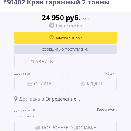
ES0402 Кран гаражный 2 тонны
24 950 руб.
за 1
Нет в наличии
ЗАКАЗАТЬ ТОВАР
СООБЩИТЬ О ПОСТУПЛЕНИИ
СРАВНИТЬ
Доставка
1-3 дня
ОПЛАТА
КРЕДИТ
Доставка в
Определение...
Рассчитать
Доставка ТК
Самовывоз
ПОДРОБНЕЕ О ДОСТАВКЕ